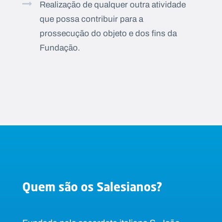
Realização de qualquer outra atividade
que possa contribuir para a
prossecução do objeto e dos fins da
Fundação.
Quem são os Salesianos?