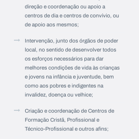
direção e coordenação ou apoio a
centros de dia e centros de convívio, ou
de apoio aos mesmos;
Intervenção, junto dos órgãos de poder
local, no sentido de desenvolver todos
os esforços necessários para dar
melhores condições de vida às crianças
e jovens na infância e juventude, bem
como aos pobres e indigentes na
invalidez, doença ou velhice;
Criação e coordenação de Centros de
Formação Cristã, Profissional e
Técnico-Profissional e outros afins;