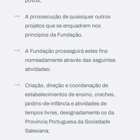
povos;
A prossecução de quaisquer outros
projetos que se enquadrem nos
princípios da Fundação.
A Fundação prosseguirá estes fins
nomeadamente através das seguintes
atividades:
Criação, direção e coordenação de
estabelecimentos de ensino, creches,
jardins-de-infância e atividades de
tempos livres, designadamente os da
Província Portuguesa da Sociedade
Salesiana;