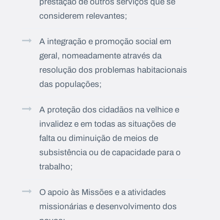
prestação de outros serviços que se
considerem relevantes;
A integração e promoção social em
geral, nomeadamente através da
resolução dos problemas habitacionais
das populações;
A proteção dos cidadãos na velhice e
invalidez e em todas as situações de
falta ou diminuição de meios de
subsistência ou de capacidade para o
trabalho;
O apoio às Missões e a atividades
missionárias e desenvolvimento dos