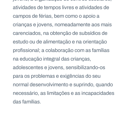
Recursos
atividades de tempos livres e atividades de
campos de férias, bem como o apoio a
crianças e jovens, nomeadamente aos mais
carenciados, na obtenção de subsídios de
estudo ou de alimentação e na orientação
profissional; a colaboração com as famílias
na educação integral das crianças,
adolescentes e jovens, sensibilizando-os
para os problemas e exigências do seu
normal desenvolvimento e suprindo, quando
necessário, as limitações e as incapacidades
das famílias.