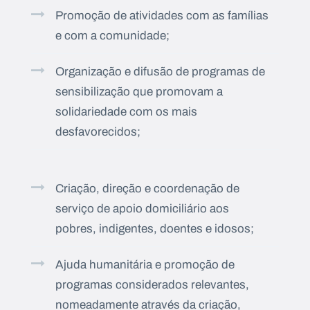
Promoção de atividades com as famílias
e com a comunidade;
Organização e difusão de programas de
sensibilização que promovam a
solidariedade com os mais
desfavorecidos;
Criação, direção e coordenação de
serviço de apoio domiciliário aos
pobres, indigentes, doentes e idosos;
Ajuda humanitária e promoção de
programas considerados relevantes,
nomeadamente através da criação,