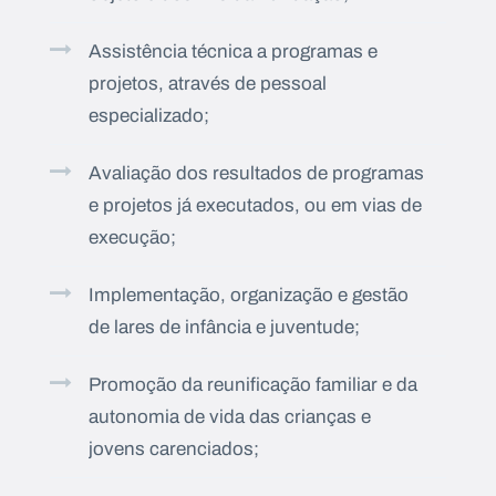
Assistência técnica a programas e
projetos, através de pessoal
especializado;
Avaliação dos resultados de programas
e projetos já executados, ou em vias de
execução;
Implementação, organização e gestão
de lares de infância e juventude;
Promoção da reunificação familiar e da
autonomia de vida das crianças e
jovens carenciados;