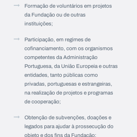
Formação de voluntários em projetos
da Fundação ou de outras
instituições;
Participação, em regimes de
cofinanciamento, com os organismos
competentes da Administração
Portuguesa, da União Europeia e outras
entidades, tanto públicas como
privadas, portuguesas e estrangeiras,
na realização de projetos e programas
de cooperação;
Obtenção de subvenções, doações e
legados para ajudar à prossecução do
objeto e dos fins da Fundação;