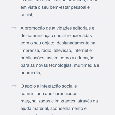
em vista o seu bem-estar pessoal e
social;
A promoção de atividades editoriais e
de comunicação social relacionadas
com o seu objeto, designadamente na
imprensa, rádio, televisão, internet e
publicações, assim como a educação
para as novas tecnologias, multimédia e
neomédia;
O apoio à integração social e
comunitária dos carenciados,
marginalizados e imigrantes, através da
ajuda material, aconselhamento e