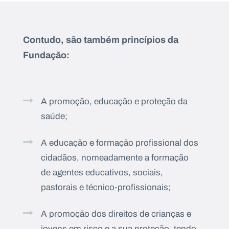
Contudo, são também princípios da
Fundação:
A promoção, educação e proteção da
saúde;
A educação e formação profissional dos
cidadãos, nomeadamente a formação
de agentes educativos, sociais,
pastorais e técnico-profissionais;
A promoção dos direitos de crianças e
jovens em risco e a sua proteção, tendo