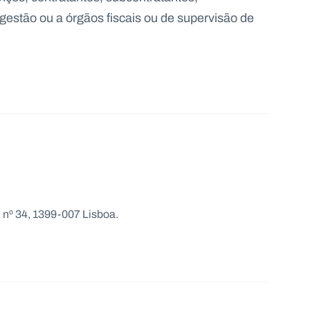
gestão ou a órgãos fiscais ou de supervisão de
nº 34, 1399-007 Lisboa.