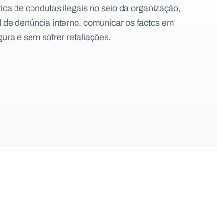
ura e sem sofrer retaliações.