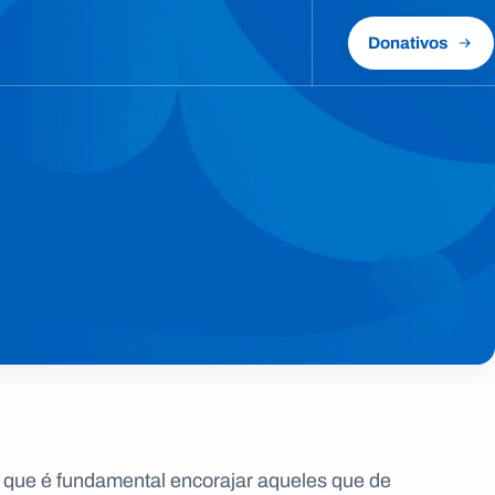
Donativos