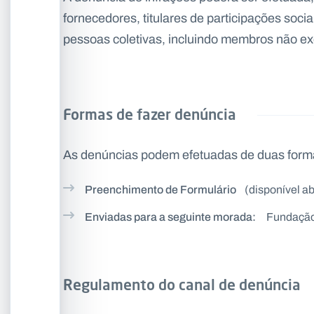
fornecedores, titulares de participações soc
pessoas coletivas, incluindo membros não exe
Formas de fazer denúncia
As denúncias podem efetuadas de duas form
Preenchimento de Formulário
(disponível a
Enviadas para a seguinte morada:
Fundação 
Regulamento do canal de denúncia