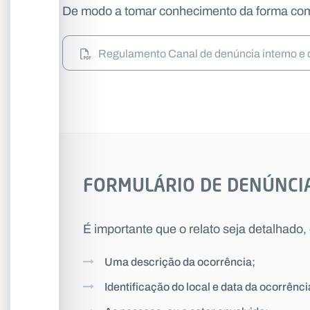
De modo a tomar conhecimento da forma com
Regulamento Canal de denúncia interno e 
FORMULÁRIO DE DENÚNCI
É importante que o relato seja detalhado,
Uma descrição da ocorrência;
Identificação do local e data da ocorrên