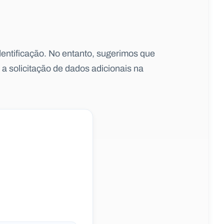
entificação. No entanto, sugerimos que
a solicitação de dados adicionais na