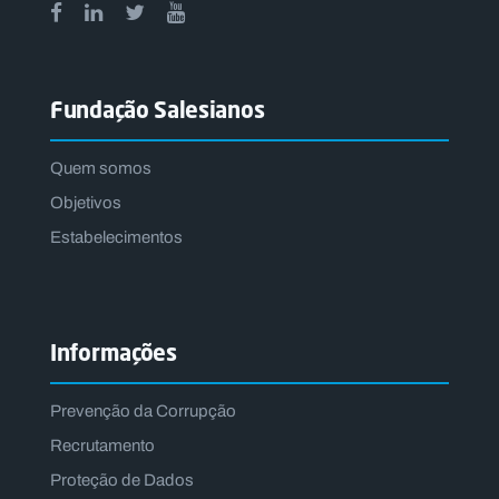
Fundação Salesianos
Quem somos
Objetivos
Estabelecimentos
Informações
Prevenção da Corrupção
Recrutamento
Proteção de Dados