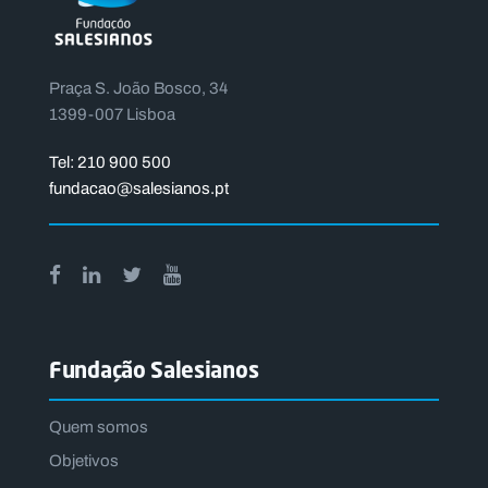
Praça S. João Bosco, 34
1399-007 Lisboa
Tel: 210 900 500
fundacao@salesianos.pt
Fundação Salesianos
Quem somos
Objetivos