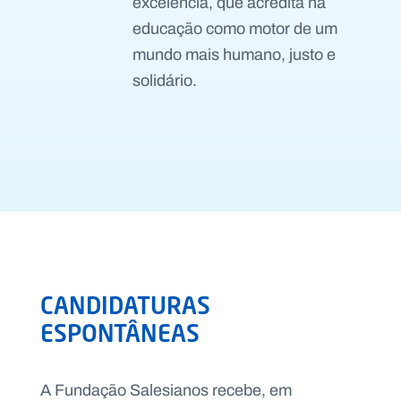
excelência, que acredita na
educação como motor de um
mundo mais humano, justo e
solidário.
CANDIDATURAS
ESPONTÂNEAS
A Fundação Salesianos recebe, em