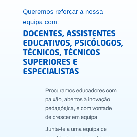
Queremos reforçar a nossa
equipa com:
DOCENTES, ASSISTENTES
EDUCATIVOS, PSICÓLOGOS,
TÉCNICOS, TÉCNICOS
SUPERIORES E
ESPECIALISTAS
Procuramos educadores com
paixão, abertos à inovação
pedagógica, e com vontade
de crescer em equipa
Junta-te a uma equipa de