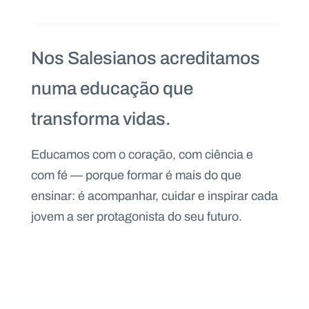
Nos Salesianos acreditamos
numa educação que
transforma vidas.
Educamos com o coração, com ciência e
com fé — porque formar é mais do que
ensinar: é acompanhar, cuidar e inspirar cada
jovem a ser protagonista do seu futuro.