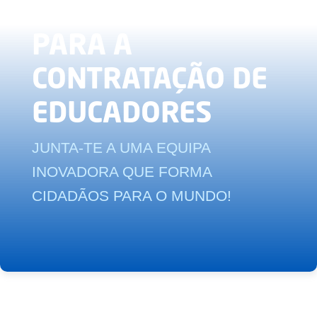
Recursos
RECRUTAMENTO
PARA A
CONTRATAÇÃO DE
EDUCADORES
JUNTA-TE A UMA EQUIPA
INOVADORA QUE FORMA
CIDADÃOS PARA O MUNDO!