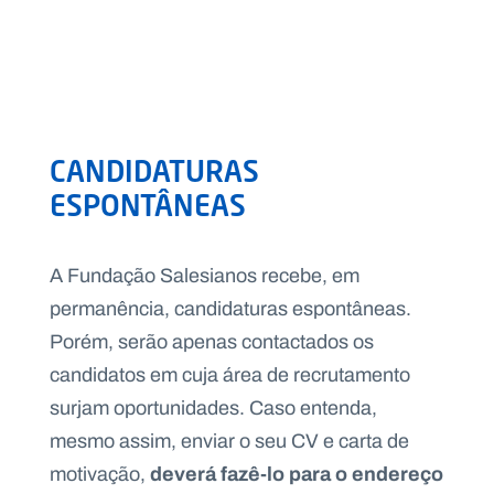
CANDIDATURAS
ESPONTÂNEAS
A Fundação Salesianos recebe, em
permanência, candidaturas espontâneas.
Porém, serão apenas contactados os
candidatos em cuja área de recrutamento
surjam oportunidades. Caso entenda,
mesmo assim, enviar o seu CV e carta de
deverá fazê-lo para o endereço
motivação,