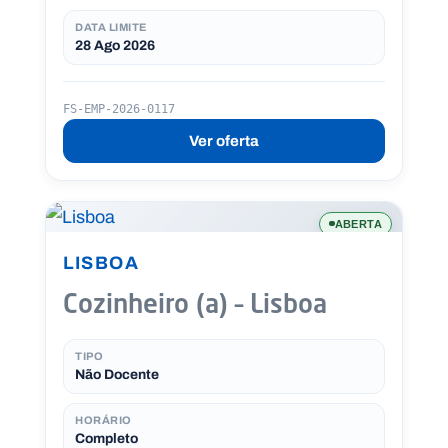
DATA LIMITE
28 Ago 2026
FS-EMP-2026-0117
Ver oferta
ABERTA
LISBOA
Cozinheiro (a) – Lisboa
TIPO
Não Docente
HORÁRIO
Completo