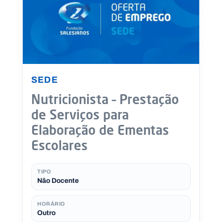
SEDE
Nutricionista – Prestação
de Serviços para
Elaboração de Ementas
Escolares
TIPO
Não Docente
HORÁRIO
Outro