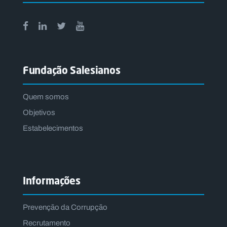
Fundação Salesianos
Quem somos
Objetivos
Estabelecimentos
Informações
Prevenção da Corrupção
Recrutamento