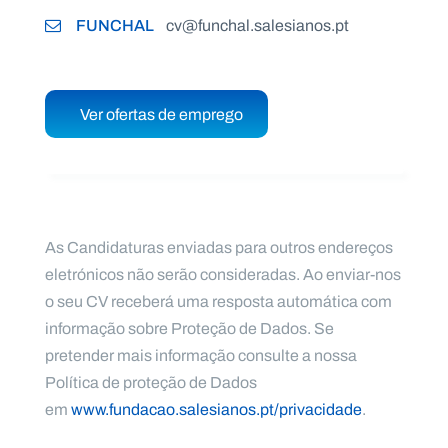
FUNCHAL
cv@funchal.salesianos.pt
Ver ofertas de emprego
As Candidaturas enviadas para outros endereços
eletrónicos não serão consideradas. Ao enviar-nos
o seu CV receberá uma resposta automática com
informação sobre Proteção de Dados. Se
pretender mais informação consulte a nossa
Política de proteção de Dados
em
www.fundacao.salesianos.pt/privacidade
.