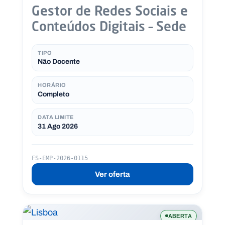
Gestor de Redes Sociais e
Conteúdos Digitais – Sede
TIPO
Não Docente
HORÁRIO
Completo
DATA LIMITE
31 Ago 2026
FS-EMP-2026-0115
Ver oferta
ABERTA