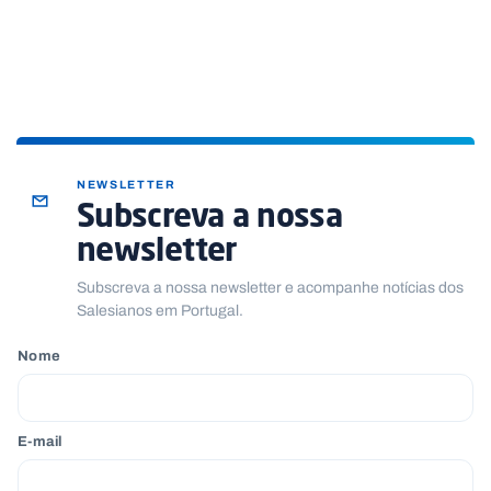
NEWSLETTER
Subscreva a nossa
newsletter
Subscreva a nossa newsletter e acompanhe notícias dos
Salesianos em Portugal.
Nome
E-mail