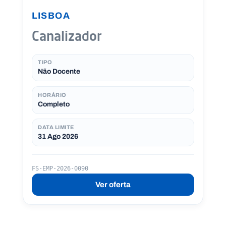
LISBOA
Canalizador
TIPO
Não Docente
HORÁRIO
Completo
DATA LIMITE
31 Ago 2026
FS-EMP-2026-0090
Ver oferta