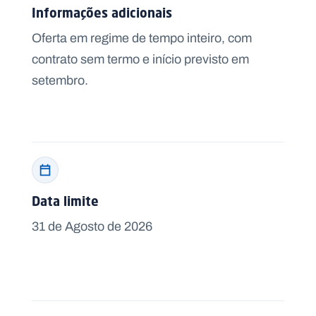
Informações adicionais
Oferta em regime de tempo inteiro, com
contrato sem termo e início previsto em
setembro.
Data limite
31 de Agosto de 2026