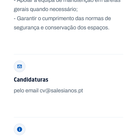
gerais quando necessário;
- Garantir o cumprimento das normas de
segurança e conservação dos espaços.
Candidaturas
pelo email cv@salesianos.pt