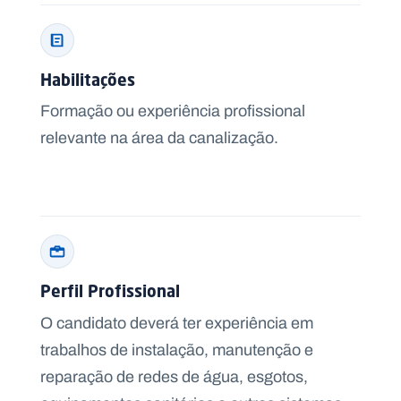
e
r
Habilitações
Formação ou experiência profissional
relevante na área da canalização.
Perfil Profissional
O candidato deverá ter experiência em
trabalhos de instalação, manutenção e
reparação de redes de água, esgotos,