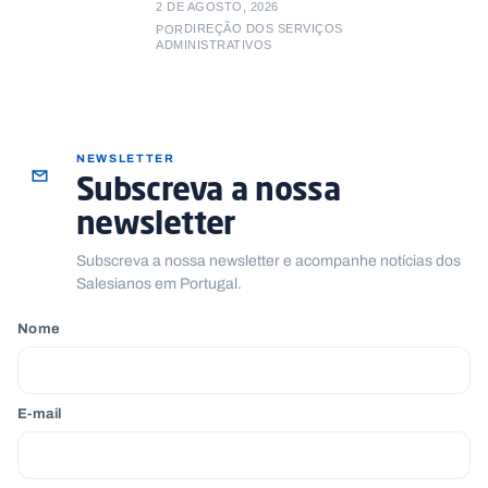
2 DE AGOSTO, 2026
DIREÇÃO DOS SERVIÇOS
POR
ADMINISTRATIVOS
NEWSLETTER
Subscreva a nossa
newsletter
Subscreva a nossa newsletter e acompanhe notícias dos
Salesianos em Portugal.
Nome
E-mail