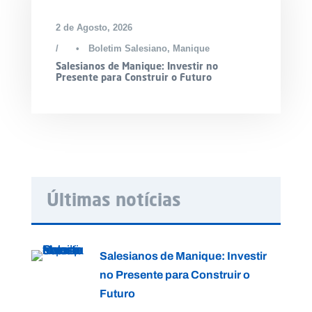
2 de Agosto, 2026
•
Boletim Salesiano
,
Manique
Salesianos de Manique: Investir no
Presente para Construir o Futuro
Últimas notícias
Salesianos de Manique: Investir
no Presente para Construir o
Futuro