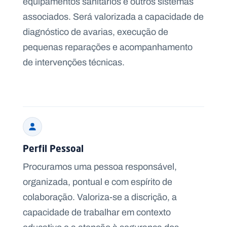
equipamentos sanitários e outros sistemas
associados. Será valorizada a capacidade de
diagnóstico de avarias, execução de
pequenas reparações e acompanhamento
de intervenções técnicas.
Perfil Pessoal
Procuramos uma pessoa responsável,
organizada, pontual e com espírito de
colaboração. Valoriza-se a discrição, a
capacidade de trabalhar em contexto