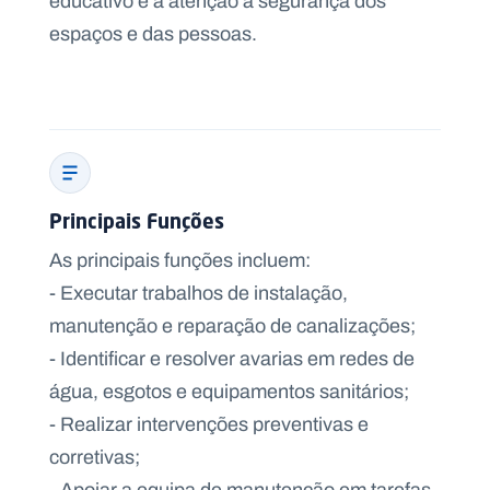
educativo e a atenção à segurança dos
espaços e das pessoas.
Principais Funções
As principais funções incluem:
- Executar trabalhos de instalação,
manutenção e reparação de canalizações;
- Identificar e resolver avarias em redes de
água, esgotos e equipamentos sanitários;
- Realizar intervenções preventivas e
corretivas;
- Apoiar a equipa de manutenção em tarefas