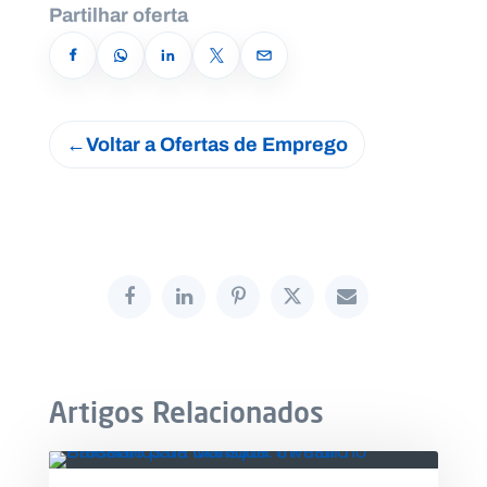
Partilhar oferta
Voltar a Ofertas de Emprego
Artigos Relacionados