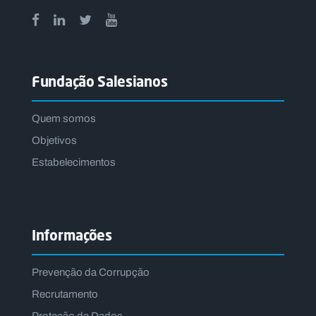
Fundação Salesianos
Quem somos
Objetivos
Estabelecimentos
Informações
Prevenção da Corrupção
Recrutamento